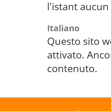
l'istant aucu
Italiano
Questo sito w
attivato. Anco
contenuto.