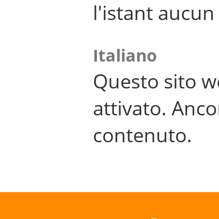
l'istant aucu
Italiano
Questo sito w
attivato. Anco
contenuto.